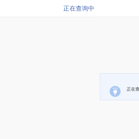
正在查询中
正在