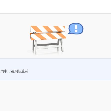
查询中，请刷新重试