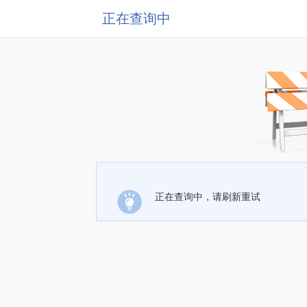
正在查询中
正在查询中，请刷新重试