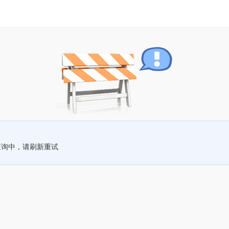
查询中，请刷新重试