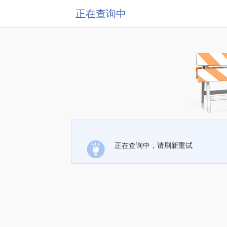
正在查询中
正在查询中，请刷新重试